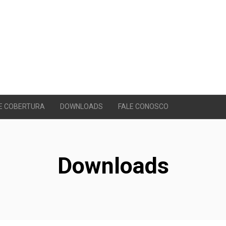
E COBERTURA
DOWNLOADS
FALE CONOSCO
Downloads