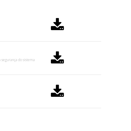
a segurança do sistema